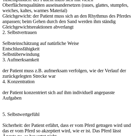
Oberflächenqualitäten auseinandersetzen (raues, glattes, stumpfes,
weiches, kaltes, warmes Material)
Gleichgewicht: der Patient muss sich an den Rhythmus des Pferdes
anpassen; beim Gehen durch den Sand werden ihm ständig
Gleichgewichtsreaktionen abverlangt
2. Selbstvertrauen
Selbsteinschätzung auf natürliche Weise
Entschlussfähigkeit
Selbstüberwindung
3. Aufmerksamkeit
der Patient muss z.B. aufmerksam verfolgen, wie der Verlauf der
zurückgelegten Strecke war
4. Konzentration
der Patient konzentriert sich auf ihm individuell angepasste
Aufgaben
5. Selbstwertgefühl
Sicherheit: der Patient erfährt, dass er vom Pferd getragen wird und
das er vom Pferd so akzeptiert wird, wie er ist. Das Pferd lässt