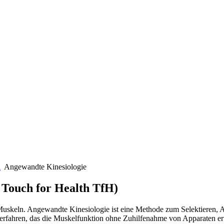
n
Angewandte Kinesiologie
Touch for Health TfH)
uskeln. Angewandte Kinesiologie ist eine Methode zum Selektieren, A
erfahren, das die Muskelfunktion ohne Zuhilfenahme von Apparaten erf