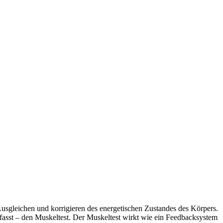
usgleichen und korrigieren des energetischen Zustandes des Körpers.
asst – den Muskeltest. Der Muskeltest wirkt wie ein Feedbacksystem